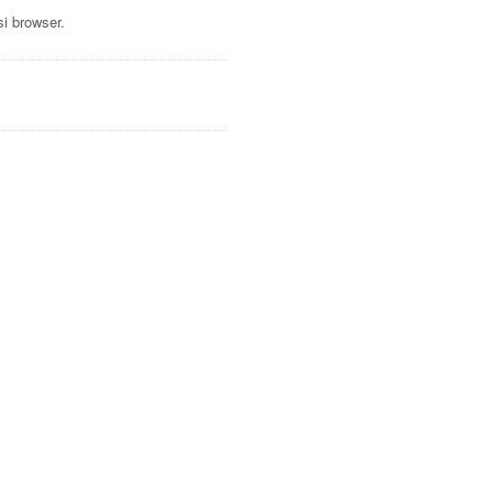
i browser.