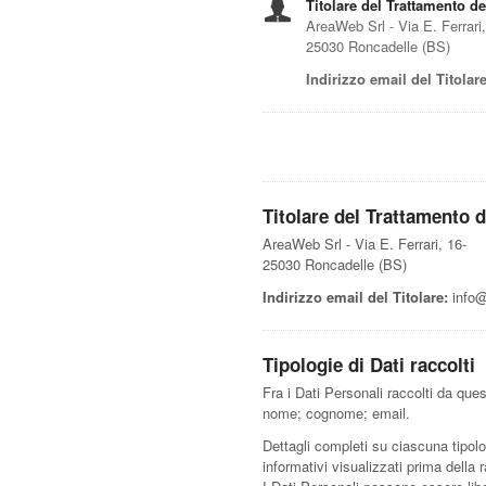
Titolare del Trattamento de
AreaWeb Srl - Via E. Ferrari,
25030 Roncadelle (BS)
Indirizzo email del Titolare
Titolare del Trattamento d
AreaWeb Srl - Via E. Ferrari, 16-
25030 Roncadelle (BS)
Indirizzo email del Titolare:
info@
Tipologie di Dati raccolti
Fra i Dati Personali raccolti da que
nome; cognome; email.
Dettagli completi su ciascuna tipolog
informativi visualizzati prima della 