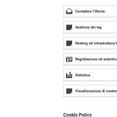
Contattare l'Utente
Gestione dei tag
Hosting ed infrastruttura
Registrazione ed autentic
Statistica
Visualizzazione di conten
Cookie Policy