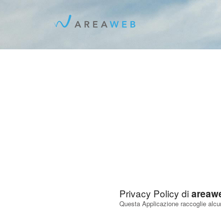
Privacy Policy di
areaw
Questa Applicazione raccoglie alcuni