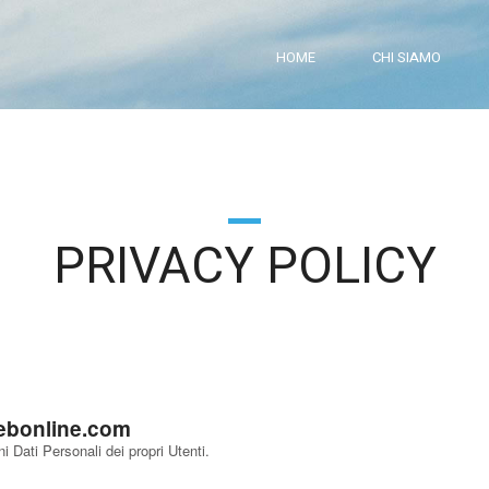
HOME
CHI SIAMO
PRIVACY POLICY
ebonline.com
 Dati Personali dei propri Utenti.