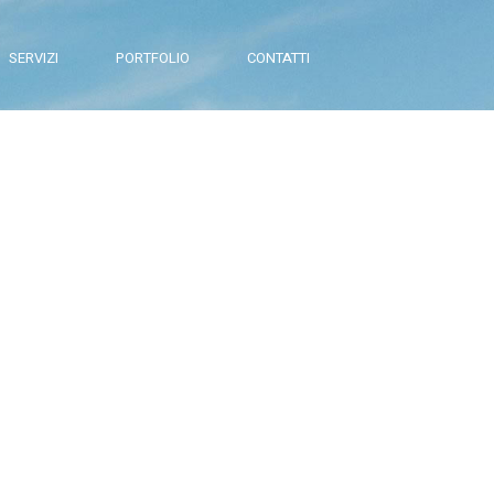
SERVIZI
PORTFOLIO
CONTATTI